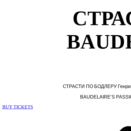
СТРА
BAUDE
СТРАСТИ ПО БОДЛЕРУ Генри Ки
BAUDELAIRE’S PASSIONS 
BUY TICKETS