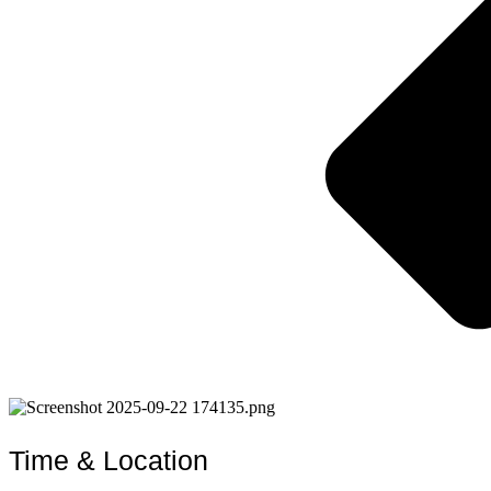
Time & Location