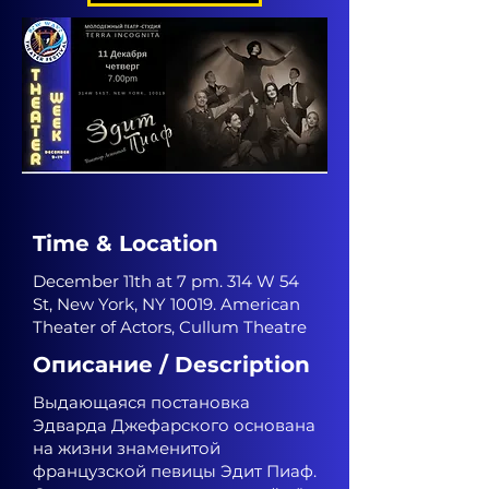
Time & Location
December 11th at 7 pm. 314 W 54
St, New York, NY 10019. American
Theater of Actors, Cullum Theatre
Описание / Description
Выдающаяся постановка
Эдварда Джефарского основана
на жизни знаменитой
французской певицы Эдит Пиаф.